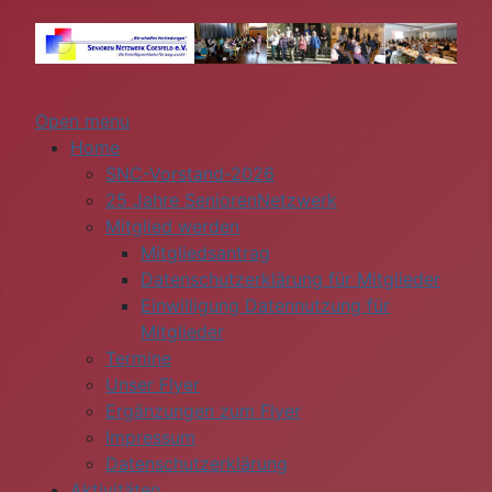
Open menu
Home
SNC-Vorstand-2026
25 Jahre SeniorenNetzwerk
Mitglied werden
Mitgliedsantrag
Datenschutzerklärung für Mitglieder
Einwilligung Datennutzung für
Mitglieder
Termine
Unser Flyer
Ergänzungen zum Flyer
Impressum
Datenschutzerklärung
Aktivitäten