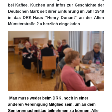
bei Kaffee, Kuchen und Infos zur Geschichte der
Deutschen Mark seit ihrer Einführung im Jahr 1948
in das DRK-Haus "Henry Dunant" an der Alten
Münsterstraße 2 a herzlich eingeladen.
Man muss weder beim DRK, noch in einer
anderen Vereinigung Mitglied sein, um an dem
Seniorennachmittag teilnehmen zu können. Alle