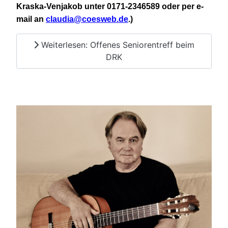
Kraska-Venjakob unter 0171-2346589 oder per e-
mail an
claudia@coesweb.de
.)
Weiterlesen: Offenes Seniorentreff beim
DRK