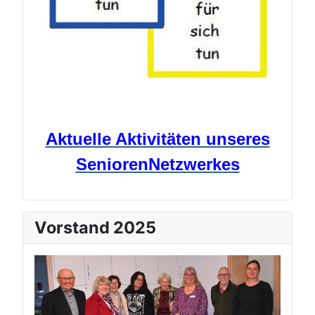
Aktuelle Aktivitäten unseres
SeniorenNetzwerkes
Vorstand 2025