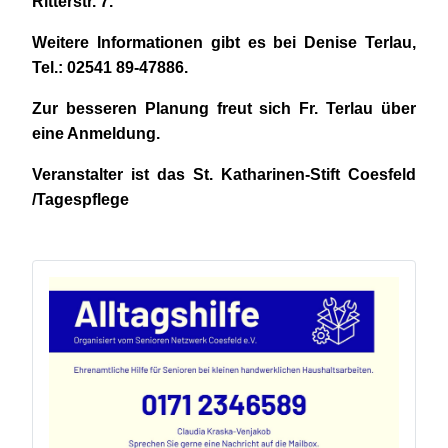
Ritterstr. 7.
Weitere Informationen gibt es bei Denise Terlau,
Tel.: 02541 89-47886.
Zur besseren Planung freut sich Fr. Terlau über
eine Anmeldung.
Veranstalter ist das St. Katharinen-Stift Coesfeld
/Tagespflege