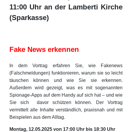
11:00 Uhr an der Lamberti Kirche
(Sparkasse)
Fake News erkennen
In dem Vortrag erfahren Sie, wie Fakenews
(Falschmeldungen) funktionieren, warum sie so leicht
täuschen
können und wie Sie sie erkennen.
Außerdem wird gezeigt, was es mit sogenannten
Spionage-Apps
auf dem Handy auf sich hat – und wie
Sie sich davor schützen können. Der Vortrag
vermittelt alle Inhalte verständlich, praxisnah und mit
Beispielen aus dem Alltag.
Montag, 12.05.2025 von 17:00 Uhr bis 18:30 Uhr