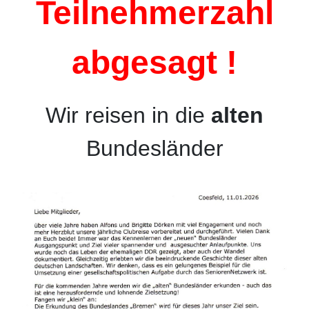
Teilnehmerzahl
abgesagt !
Wir reisen in die
alten
Bundesländer