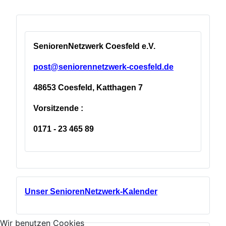
SeniorenNetzwerk Coesfeld e.V.
post@seniorennetzwerk-coesfeld.de
48653 Coesfeld, Katthagen 7
Vorsitzende :
0171 - 23 465 89
Unser SeniorenNetzwerk-Kalender
Wir benutzen Cookies