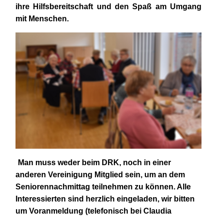
ihre Hilfsbereitschaft und den Spaß am Umgang
mit Menschen.
Man muss weder beim DRK, noch in einer
anderen Vereinigung Mitglied sein, um an dem
Seniorennachmittag teilnehmen zu können. Alle
Interessierten sind herzlich eingeladen, wir bitten
um Voranmeldung (telefonisch bei Claudia