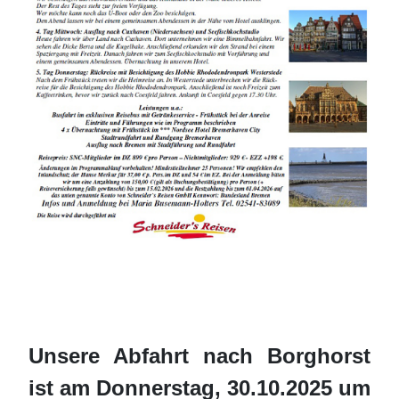
Unsere Abfahrt nach Borghorst
ist am Donnerstag, 30.10.2025 um