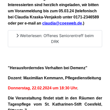
Interessierten sind herzlich eingeladen, wir bitten
um Voranmeldung bis zum 05.03.24 (telefonisch
bei Claudia Kraska-Venjakob unter 0171-2346589
oder per e-mail an
claudia@coesweb.de
.)
Weiterlesen: Offenes Seniorentreff beim
DRK
"Herausforderndes Verhalten bei Demenz"
Dozent: Maximilian Kemmann, Pflegedienstleitung
Donnerstag, 22.02.2024 um 18:30 Uhr
.
Die Veranstaltung findet statt in den Räumen der
Tagespflege vom St. Katharinen-Stift Coesfeld,