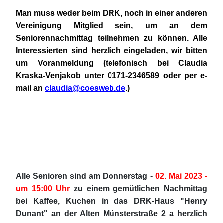
Man muss weder beim DRK, noch in einer anderen
Vereinigung Mitglied sein, um an dem
Seniorennachmittag teilnehmen zu können. Alle
Interessierten sind herzlich eingeladen, wir bitten
um Voranmeldung (telefonisch bei Claudia
Kraska-Venjakob unter 0171-2346589 oder per e-
mail an
claudia@coesweb.de
.)
Alle Senioren sind am Donnerstag -
02. Mai 2023 -
um 15:00 Uhr
zu einem gemütlichen Nachmittag
bei Kaffee, Kuchen in das DRK-Haus "Henry
Dunant" an der Alten Münsterstraße 2 a herzlich