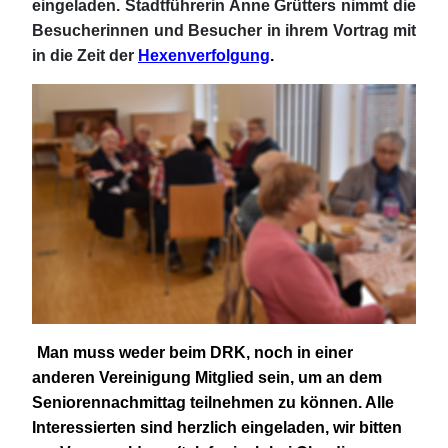
eingeladen. Stadtführerin Anne Grütters nimmt die
Besucherinnen und Besucher in ihrem Vortrag mit
in die Zeit der
Hexenverfolgung
.
Man muss weder beim DRK, noch in einer
anderen Vereinigung Mitglied sein, um an dem
Seniorennachmittag teilnehmen zu können. Alle
Interessierten sind herzlich eingeladen, wir bitten