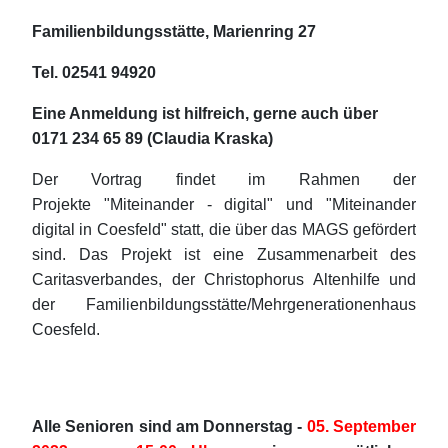
Familienbildungsstätte, Marienring 27
Tel. 02541 94920
Eine Anmeldung ist hilfreich, gerne auch über
0171 234 65 89 (Claudia Kraska)
Der Vortrag findet im Rahmen der
Projekte
"Miteinander - digital" und "Miteinander
digital in
Coesfeld" statt, die über das MAGS gefördert
sind.
Das Projekt ist eine Zusammenarbeit des
Caritasverbandes, der Christophorus Altenhilfe und
der Familienbildungsstätte/Mehrgenerationenhaus
Coesfeld.
Alle Senioren sind am Donnerstag -
05. September