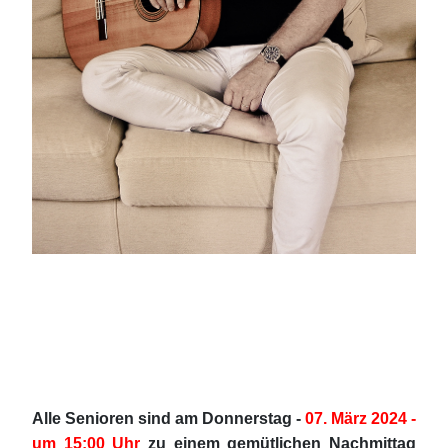
Alle Senioren sind am Donnerstag -
07. März 2024 -
um 15:00 Uhr
zu einem gemütlichen Nachmittag