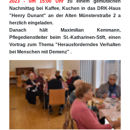
2023 - um 15:00 Uhr
zu einem gemütlichen
Nachmittag bei Kaffee, Kuchen in das DRK-Haus
"Henry Dunant" an der Alten Münsterstraße 2 a
herzlich eingeladen.
Danach hält Maximilian Kemmann,
Pflegedienstleiter beim St.-Katharinen-Stift, einen
Vortrag zum Thema "Herausforderndes Verhalten
bei Menschen mit Demenz" .